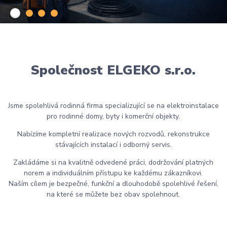
Společnost ELGEKO s.r.o.
Jsme spolehlivá rodinná firma specializující se na elektroinstalace
pro rodinné domy, byty i komerční objekty.
Nabízíme kompletní realizace nových rozvodů, rekonstrukce
stávajících instalací i odborný servis.
Zakládáme si na kvalitně odvedené práci, dodržování platných
norem a individuálním přístupu ke každému zákazníkovi.
Naším cílem je bezpečné, funkční a dlouhodobě spolehlivé řešení,
na které se můžete bez obav spolehnout.