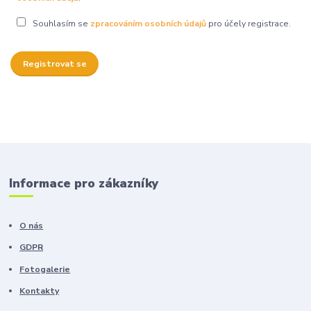
Souhlasím se
zpracováním osobních údajů
pro účely registrace.
Registrovat se
Informace pro zákazníky
O nás
GDPR
Fotogalerie
Kontakty